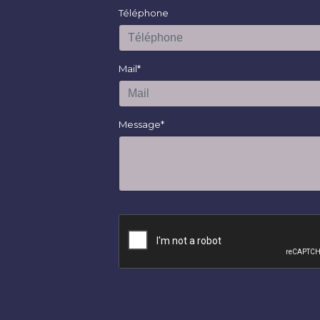
Téléphone
Mail*
Message*