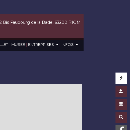
2 Bis Faubourg de la Bade, 63200 RIOM
|
|
LLET - MUSEE
ENTREPRISES
INFOS