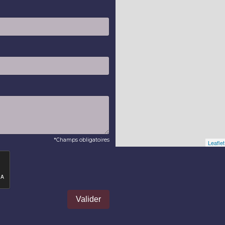
*Champs obligatoires
Leaflet
Valider