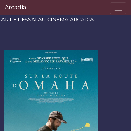
Arcadia
ART ET ESSAI AU CINÉMA ARCADIA