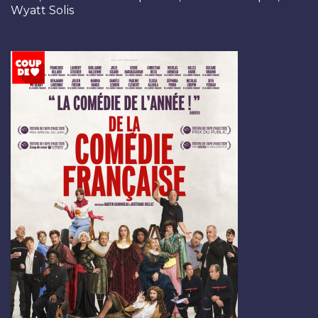
Wyatt Solis