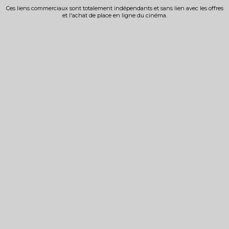
Ces liens commerciaux sont totalement indépendants et sans lien avec les offres
et l'achat de place en ligne du cinéma.