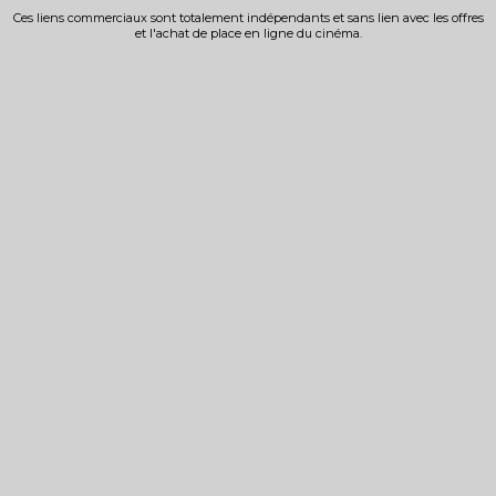
Ces liens commerciaux sont totalement indépendants et sans lien avec les offres
et l'achat de place en ligne du cinéma.