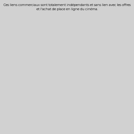
Ces liens commerciaux sont totalement indépendants et sans lien avec les offres
et l'achat de place en ligne du cinéma.