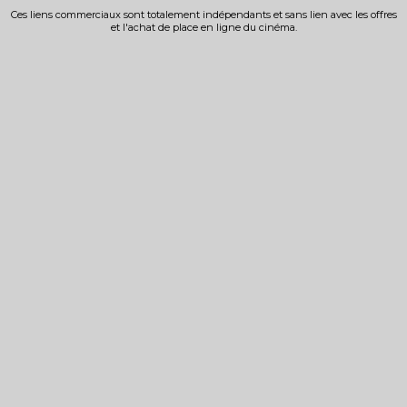
Ces liens commerciaux sont totalement indépendants et sans lien avec les offres
et l'achat de place en ligne du cinéma.