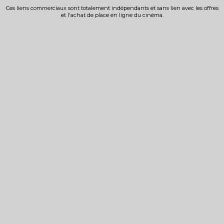
Ces liens commerciaux sont totalement indépendants et sans lien avec les offres
et l'achat de place en ligne du cinéma.