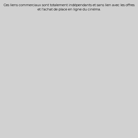
Ces liens commerciaux sont totalement indépendants et sans lien avec les offres
et l'achat de place en ligne du cinéma.