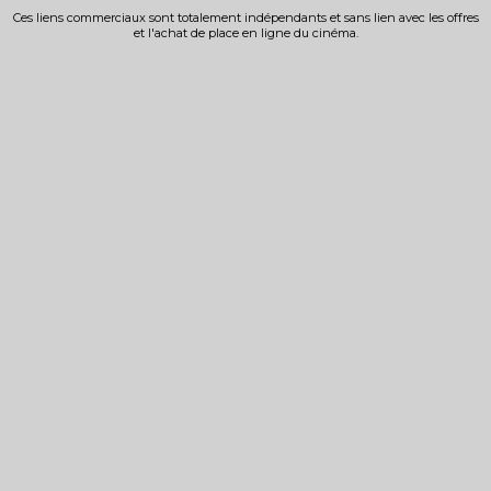
Ces liens commerciaux sont totalement indépendants et sans lien avec les offres
et l'achat de place en ligne du cinéma.