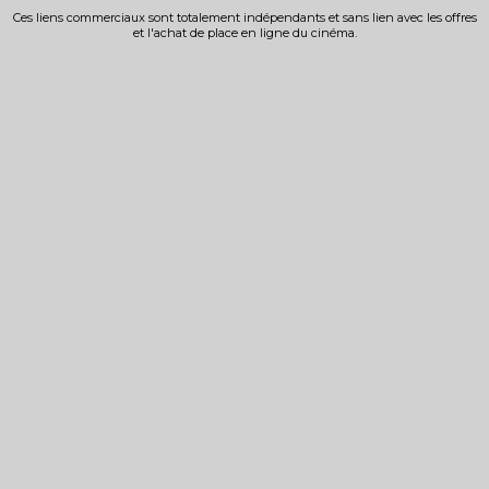
Ces liens commerciaux sont totalement indépendants et sans lien avec les offres
et l'achat de place en ligne du cinéma.