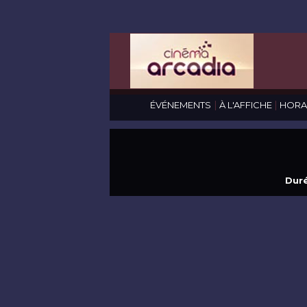
|
|
ÉVÉNEMENTS
À L'AFFICHE
HORA
Duré