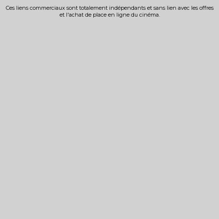
Ces liens commerciaux sont totalement indépendants et sans lien avec les offres
et l'achat de place en ligne du cinéma.