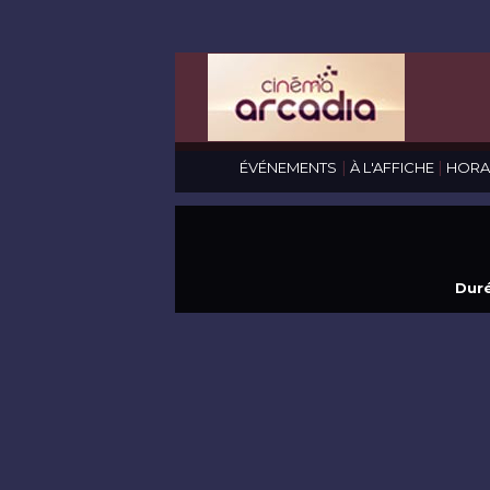
|
|
ÉVÉNEMENTS
À L'AFFICHE
HORA
Duré