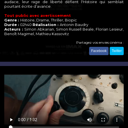
audace, leur rage de liberté défient l'Histoire qui semblait
pourtant écrite d’avance.
Tout public avec avertissement
Genre :
Histoire, Drame, Thriller, Biopic
Durée :
02h40
Réalisation :
Antonin Baudry
Acteurs :
Simon Abkarian, Simon Russell Beale, Florian Lesieur,
Benoît Magimel, Mathieu Kassovitz
Partagez vos envies cinéma :
Facebook
Twitter