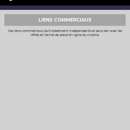
LIENS COMMERCIAUX
Ces liens commerciaux sont totalement indépendants et sans lien avec les
offres et l'achat de place en ligne du cinéma.