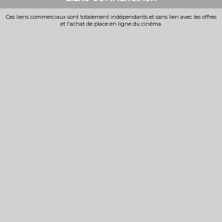
Ces liens commerciaux sont totalement indépendants et sans lien avec les offres
et l'achat de place en ligne du cinéma.