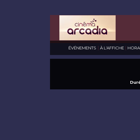
|
|
ÉVÉNEMENTS
À L'AFFICHE
HORA
Duré