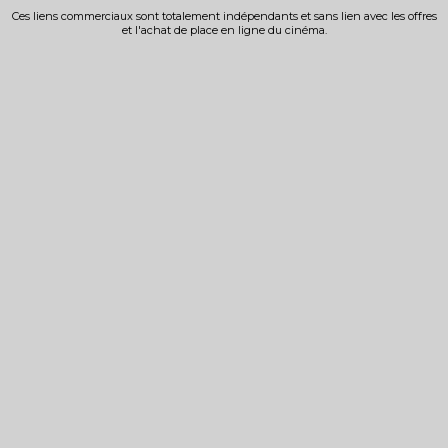
Ces liens commerciaux sont totalement indépendants et sans lien avec les offres
et l'achat de place en ligne du cinéma.