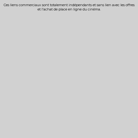
Ces liens commerciaux sont totalement indépendants et sans lien avec les offres
et l'achat de place en ligne du cinéma.