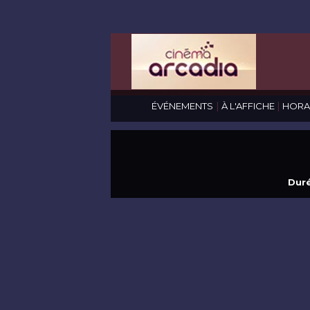
|
|
ÉVÉNEMENTS
À L'AFFICHE
HORA
Duré