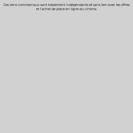
Ces liens commerciaux sont totalement indépendants et sans lien avec les offres
et l'achat de place en ligne du cinéma.