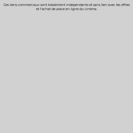
Ces liens commerciaux sont totalement indépendants et sans lien avec les offres
et l'achat de place en ligne du cinéma.