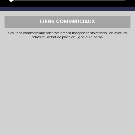
LIENS COMMERCIAUX
Ces liens commerciaux sont totalement indépendants et sans lien avec les
offres et l'achat de place en ligne du cinéma.