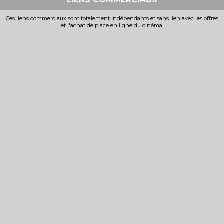
Ces liens commerciaux sont totalement indépendants et sans lien avec les offres
et l'achat de place en ligne du cinéma.