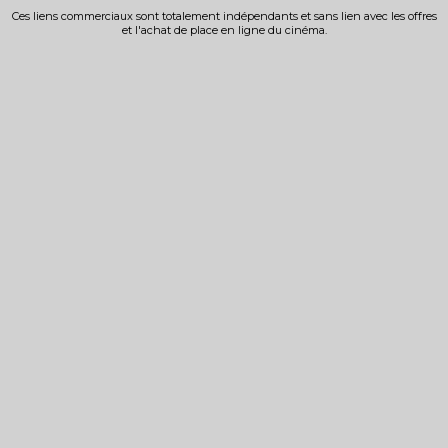
Ces liens commerciaux sont totalement indépendants et sans lien avec les offres
et l'achat de place en ligne du cinéma.