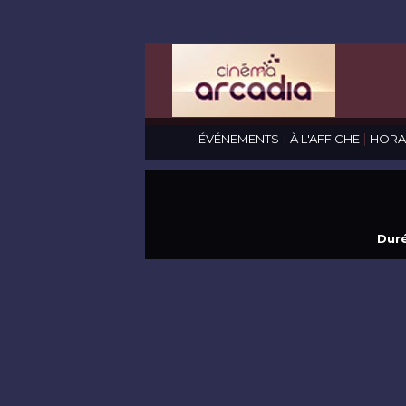
|
|
ÉVÉNEMENTS
À L'AFFICHE
HORA
Duré