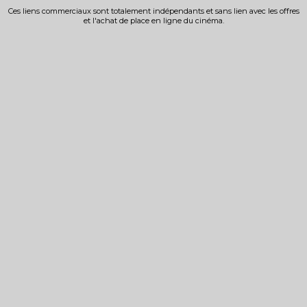
Ces liens commerciaux sont totalement indépendants et sans lien avec les offres
et l'achat de place en ligne du cinéma.