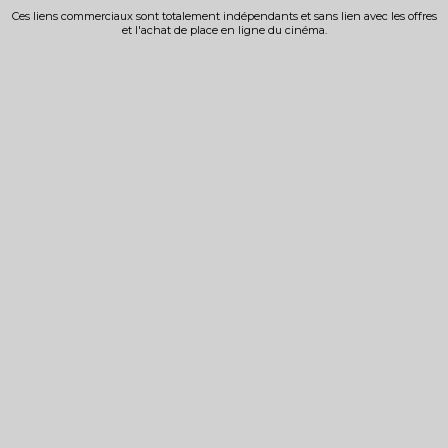
Ces liens commerciaux sont totalement indépendants et sans lien avec les offres
et l'achat de place en ligne du cinéma.