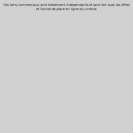
Ces liens commerciaux sont totalement indépendants et sans lien avec les offres
et l'achat de place en ligne du cinéma.