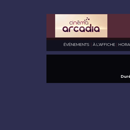
|
|
ÉVÉNEMENTS
À L'AFFICHE
HORA
Duré