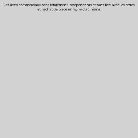
Ces liens commerciaux sont totalement indépendants et sans lien avec les offres
et l'achat de place en ligne du cinéma.