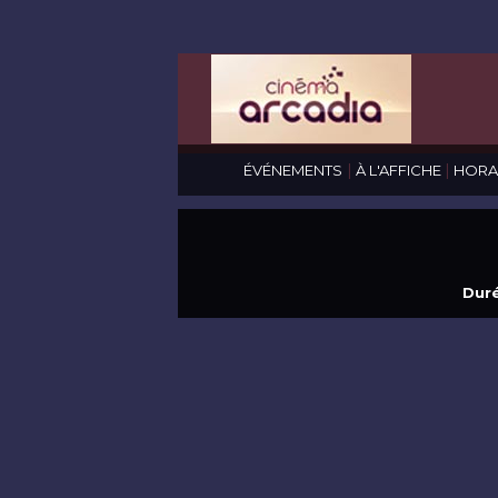
|
|
ÉVÉNEMENTS
À L'AFFICHE
HORA
Duré