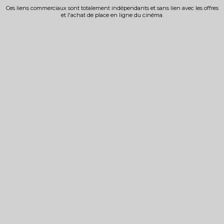
Ces liens commerciaux sont totalement indépendants et sans lien avec les offres
et l'achat de place en ligne du cinéma.