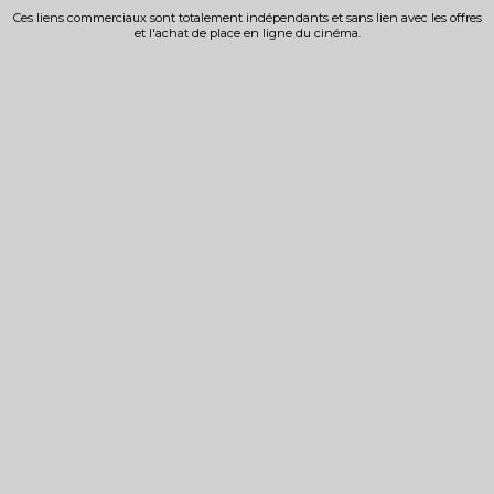
Ces liens commerciaux sont totalement indépendants et sans lien avec les offres
et l'achat de place en ligne du cinéma.