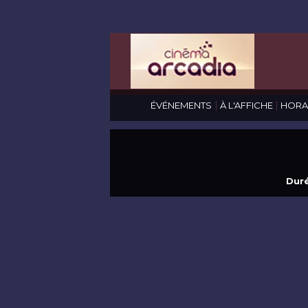
|
|
ÉVÉNEMENTS
À L'AFFICHE
HORA
Duré