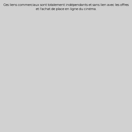
Ces liens commerciaux sont totalement indépendants et sans lien avec les offres
et l'achat de place en ligne du cinéma.