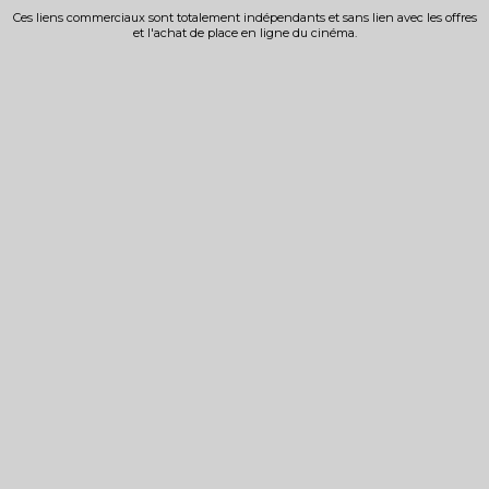
Ces liens commerciaux sont totalement indépendants et sans lien avec les offres
et l'achat de place en ligne du cinéma.