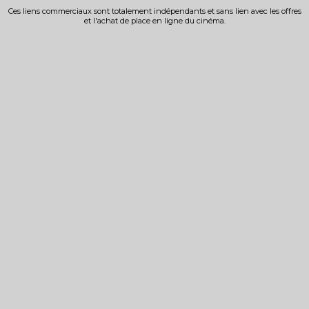
Ces liens commerciaux sont totalement indépendants et sans lien avec les offres
et l'achat de place en ligne du cinéma.