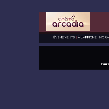
|
|
ÉVÉNEMENTS
À L'AFFICHE
HORA
Duré